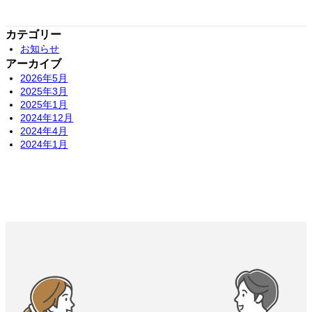
カテゴリー
お知らせ
アーカイブ
2026年5月
2025年3月
2025年1月
2024年12月
2024年4月
2024年1月