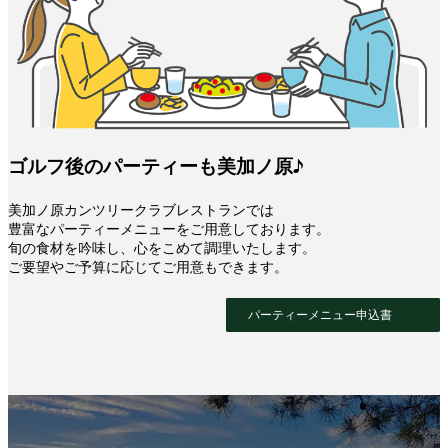
ゴルフ後のパーティーも美加ノ原♪
美加ノ原カンツリークラブレストランでは
豊富なパーティーメニューをご用意しております。
旬の食材を吟味し、心をこめて調理いたします。
ご要望やご予算に応じてご用意もできます。
パーティーメニュー申込書