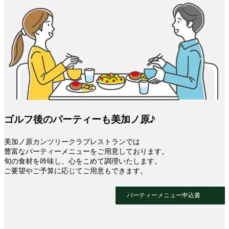
ゴルフ後のパーティーも美加ノ原♪
美加ノ原カンツリークラブレストランでは
豊富なパーティーメニューをご用意しております。
旬の食材を吟味し、心をこめて調理いたします。
ご要望やご予算に応じてご用意もできます。
パーティーメニュー申込書